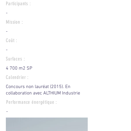
Participants :
-
Mission :
-
Coût :
-
Surfaces :
4 700 m2 SP
Calendrier :
Concours non lauréat (2015). ​​En
collaboration avec ALTHIUM Industrie
Performance énergétique :
-