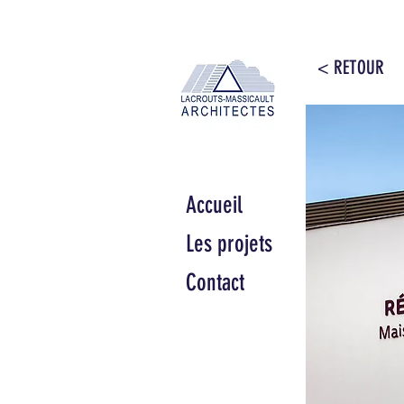
< RETOUR
Accueil
Les projets
Contact