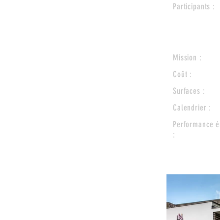
Participants :
Mission :
Coût :
Surfaces :
Calendrier :
Performance é
: